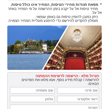
* מפאת תנודות מחירי הטיסות, המחיר אינו כולל טיסות.
מחיר טיסות אל על יקבע בזמן ההרשמה על פי המחיר באתר
אל על.
ניתן כמובן להזמין טיסות גם באופן עצמאי.
מומלץ להקדים להירשם כדי להימנע מעליית המחיר הצפויה.
הטיול מלא - הרשמה לרשימת ההמתנה
להרשמה / קבלת מידע נוסף, אנא מלאו את הפרטים
הבאים:
שם
שם
פרטי
משפחה
דואר
טלפון
אלקטרוני
הערות