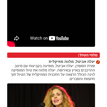
מלווי הטיול:
יעלה אביטל, מלווה מוזיקלית
זמרת הסופרן, יעלה אביטל, מופיעה בקביעות עם מיטב
ההרכבים בארץ ובאירופה. יעלה מלווה את טיול המוסיקה
לוינה הכולל הרצאה על התכנית המוזיקלית של הטיול תוך
הדגמות והסברים.