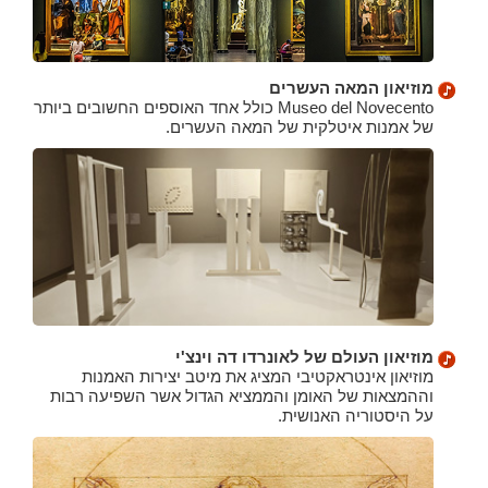
מוזיאון המאה העשרים
Museo del Novecento כולל אחד האוספים החשובים ביותר
של אמנות איטלקית של המאה העשרים.
מוזיאון העולם של לאונרדו דה וינצ'י
מוזיאון אינטראקטיבי המציג את מיטב יצירות האמנות
וההמצאות של האומן והממציא הגדול אשר השפיעה רבות
על היסטוריה האנושית.