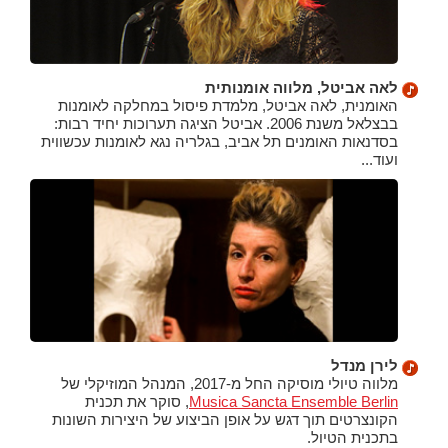
לאה אביטל, מלווה אומנותית
האומנית, לאה אביטל, מלמדת פיסול במחלקה לאומנות
בבצלאל משנת 2006. אביטל הציגה תערוכות יחיד רבות:
בסדנאות האומנים תל אביב, בגלריה נגא לאומנות עכשווית
ועוד...
לירן מנדל
מלווה טיולי מוסיקה החל מ-2017, המנהל המוזיקלי של
Musica Sancta Ensemble Berlin
, סוקר את תכנית
הקונצרטים תוך דגש על אופן הביצוע של היצירות השונות
בתכנית הטיול.