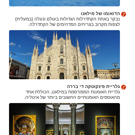
הדואומו של מילאנו
נבקר באחת הקתדרלות הגדולות בעולם ונעלה (במעלית)
לצפות מקרוב בצריחים המדהימים של הקתדרלה.
גלריית פינקוטקה די בררה
גלריית האומנות המפורסמת במילאנו, הכוללת אחד
מהאוספים האומנותיים החשובים ביותר של איטליה.