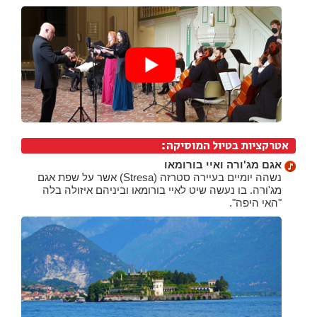
אטרקציות בטיול המוסיקה:
אגם מג'ורה ואיי בורומאו
נשהה יומיים בעיירה סטרזה (Stresa) אשר על שפת אגם
מג'ורה. בו נעשה שיט לאיי בורומאו וביניהם איזולה בלה
"האי היפה".