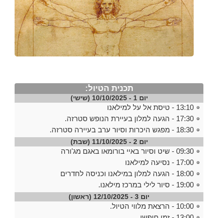
תכנית הטיול:
יום 1 - 10/10/2025 (שישי)
13:10 - טיסת אל על למילאנו
17:30 - הגעה למלון בעיירת הנופש סטרזה.
18:30 - מפגש היכרות וסיור ערב בעיירה סטרזה.
יום 2 - 11/10/2025 (שבת)
09:30 - שיט וסיור באיי בורומאו באגם מג'ורה
17:00 - נסיעה למילאנו
18:00 - הגעה למלון במילאנו וכניסה לחדרים
19:00 - סיור לילי במרכז מילאנו.
יום 3 - 12/10/2025 (ראשון)
10:00 - הרצאת מלווי הטיול.
13:00 - זמן חופשי