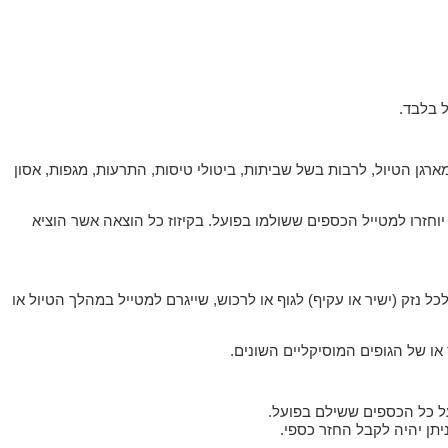
ל בלבד.
מארגן הטיול, לרבות בשל שביתות, ביטולי טיסות, התרעות, מגפות, אסון
יוחזרו למטייל הכספים ששולמו בפועל. בקיזוז כל הוצאה אשר הוציא
 נזק (ישיר או עקיף) לגוף או לרכוש, שייגרם למטייל במהלך הטיול או
או של הגופים המוסיקליים השונים.
ל כל הכספים ששילם בפועל.
תן יהיה לקבל החזר כספי.