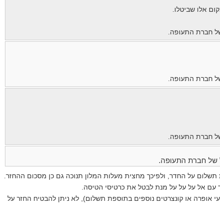
ום אלו שביטלו.
ל חברת התעופה.
ל חברת התעופה.
ל חברת התעופה.
 של חברת התעופה.
 תשלום על החדר, ולפיכך מחצית מעלות המלון תנוכה גם כן מסכום ההחזר.
 עם אל על על על מנת לבטל את כרטיסי הטיסה.
ועי אופרה או קונצרטים נוספים בתוספת תשלום), לא ניתן להבטיח החזר על