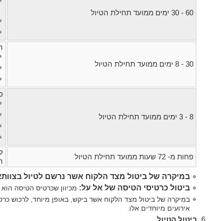
60 - 30 ימים ממועד תחילת הטיול
ה
30 - 8 ימים ממועד תחילת הטיול
ס
8 - 3 ימים ממועד תחילת הטיול
ל
פחות מ- 72 שעות ממועד תחילת הטיול
ה
במיקרה של ביטול מצד הלקוח אשר נרשם לטיול בצוות
ביטול כרטיסי הטיסה של אל על:
מכיוון שכרטיס הטיסה הוא 
במיקרה של ביטול מצד הלקוח אשר ביקש, באופן מיוחד, לרכוש כרטי
אירועים מיוחדים אלו.
ביטול הטיול