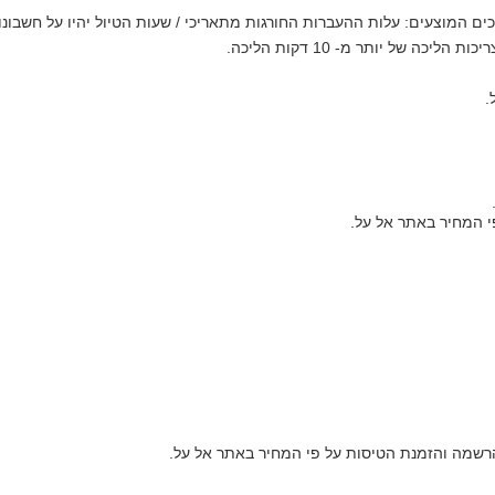
ם המוצעים: עלות ההעברות החורגות מתאריכי / שעות הטיול יהיו על חשבונו.
 של יותר מ- 10 דקות הליכה.
.
י המחיר באתר אל על.
הרשמה והזמנת הטיסות על פי המחיר באתר אל על.