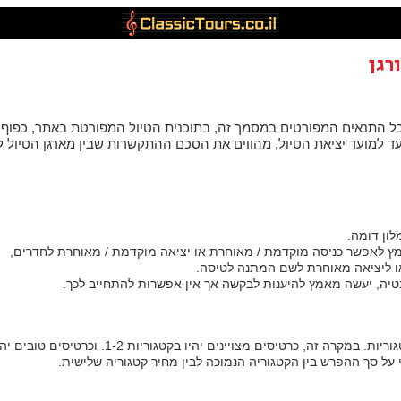
רגן
תנאים המפורטים במסמך זה, בתוכנית הטיול המפורטת באתר, כפוף לעדכ
ון דומה.
ץ לאפשר כניסה מוקדמת / מאוחרת או יציאה מוקדמת / מאוחרת לחדרים,
או ליציאה מאוחרת לשם המתנה לטיסה.
וי על סך ההפרש בין הקטגוריה הנמוכה לבין מחיר קטגוריה שלישית.