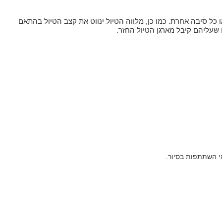
או כל סיבה אחרת. כמו כן, מלווה הטיול ינווט את קצב הטיול בהתאם
ם שעליהם קיבל מארגן הטיול החזר.
אי השתתפות בסיור.