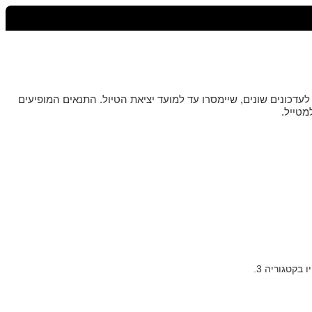
ונים שונים, שיימסרו עד למועד יציאת הטיול. התנאים המופיעים