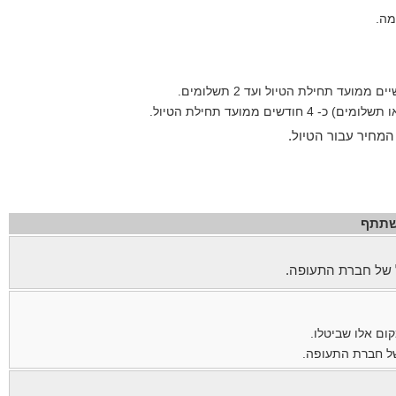
עד תחילת הטיול ועד 2 תשלומים.
המחיר עבור הטיול.
שתתף
 של חברת התעופה.
ום אלו שביטלו.
ל חברת התעופה.