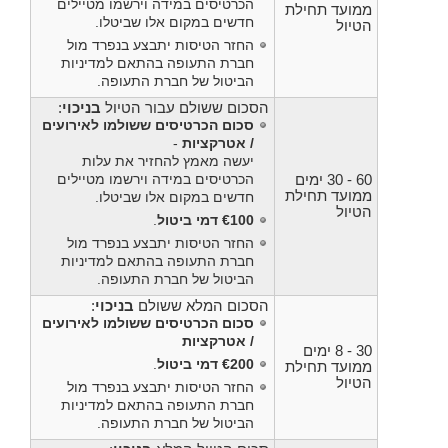
הכרטיסים במידה וירשמו מטיילים
ממועד תחילת
חדשים במקום אלו שביטלו.
הטיול
החזר הטיסות יתבצע בנפרד מול
חברת התעופה בהתאם למדיניות
הביטול של חברת התעופה.
הסכום ששולם עבור הטיול
בניכוי
:
סכום הכרטיסים ששולמו לאירועים
/ אטרקציות
-
יעשה מאמץ להחזיר את עלות
60 - 30 ימים
הכרטיסים במידה וירשמו מטיילים
ממועד תחילת
חדשים במקום אלו שביטלו.
הטיול
€100 דמי ביטול
.
החזר הטיסות יתבצע בנפרד מול
חברת התעופה בהתאם למדיניות
הביטול של חברת התעופה.
הסכום המלא ששולם
בניכוי
:
סכום הכרטיסים ששולמו לאירועים
/ אטרקציות
30 - 8 ימים
€200 דמי ביטול
.
ממועד תחילת
הטיול
החזר הטיסות יתבצע בנפרד מול
חברת התעופה בהתאם למדיניות
הביטול של חברת התעופה.