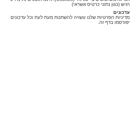
רגיש (כגון נתוני כרטיס אשראי)
עדכונים
מדיניות הפרטיות שלנו עשויה להשתנות מעת לעת וכל עדכונים
יפורסמו בדף זה.