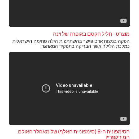
מוצרט - חליל הקסם באופרה של וינה
הפקה בניצוח אדם פישר בהשתתפות הילה פחימה הישראלית
כמלכת הלילה אשר הבריקה בתפקיד המאתגר.
הסימפוניה ה-8 (סימפוניית האלף) של מאהלר האולם
המוזיקפריין